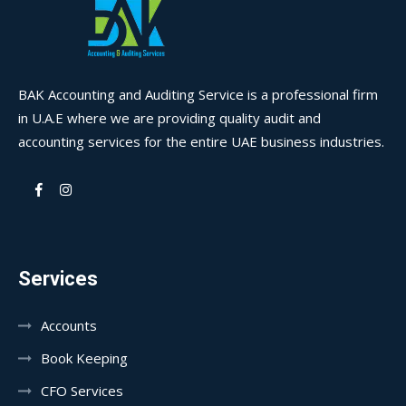
BAK Accounting and Auditing Service is a professional firm
in U.A.E where we are providing quality audit and
accounting services for the entire UAE business industries.
Services
Accounts
Book Keeping
CFO Services