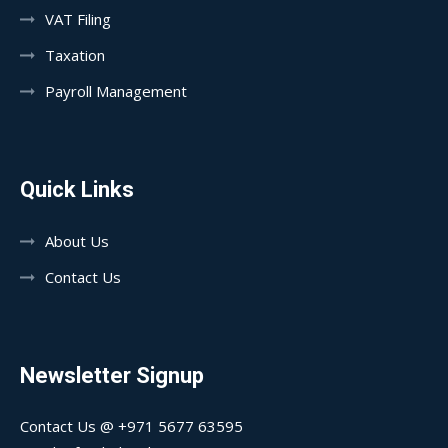
VAT Filing
Taxation
Payroll Management
Quick Links
About Us
Contact Us
Newsletter Signup
Contact Us @ +971 5677 63595