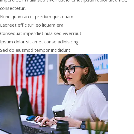
consectetur.
Nunc quam arcu, pretium quis quam
Laoreet efficitur leo liquam era
Consequat imperdiet nula sed viverraut
Ipsum dolor sit amet conse adipisicing
Sed do eiusmod tempor incididunt