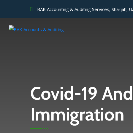
BAK Accounting & Auditing Services, Sharjah, 
Covid-19 And
Immigration