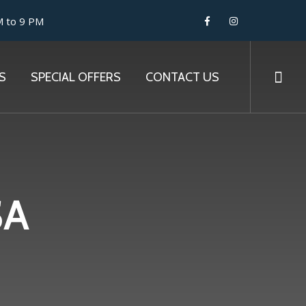
M to 9 PM
S
SPECIAL OFFERS
CONTACT US
SA