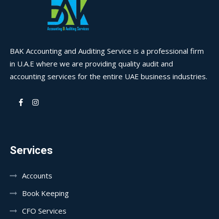
BAK Accounting and Auditing Service is a professional firm
in U.A.E where we are providing quality audit and
accounting services for the entire UAE business industries.
Services
Accounts
Book Keeping
CFO Services