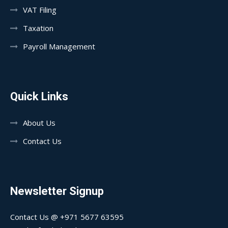
VAT Filing
Taxation
Payroll Management
Quick Links
About Us
Contact Us
Newsletter Signup
Contact Us @ +971 5677 63595