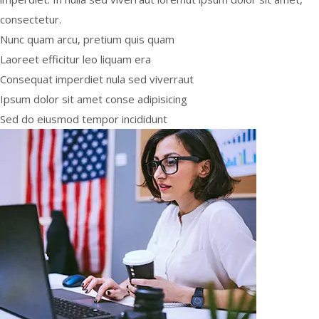
consectetur.
Nunc quam arcu, pretium quis quam
Laoreet efficitur leo liquam era
Consequat imperdiet nula sed viverraut
Ipsum dolor sit amet conse adipisicing
Sed do eiusmod tempor incididunt